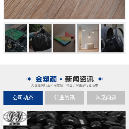
公司动态
行业资讯
常见问题