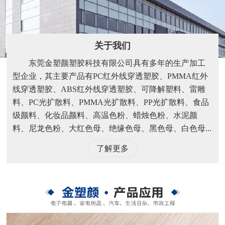
关于我们
东莞金塑颜塑胶科技有限公司具有多年的生产加工
型企业，其主要产品有PC红外线穿透塑胶、PMMA红外
线穿透塑胶、ABS红外线穿透塑胶、可降解塑料、雷雕
料、PC光扩散料、PMMA光扩散料、PP光扩散料、食品
级颜料、化妆品颜料、高温色粉、蜡烛色粉、水泥颜
料、尼龙色粉、大红色母、绝缘色母、黑色母、白色母...
了解更多